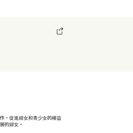
作，促進婦女和青少女的權益
層的婦女。